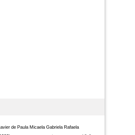
vier de Paula Micaela Gabriela Rafaela