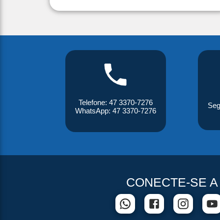
Telefone: 47 3370-7276
Seg
WhatsApp: 47 3370-7276
CONECTE-SE A