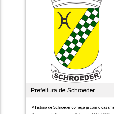
Prefeitura de Schroeder
A história de Schroeder começa já com o casame