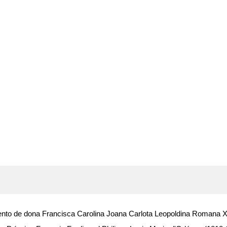
nto de dona Francisca Carolina Joana Carlota Leopoldina Romana Xa