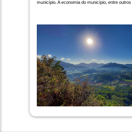
município. A economia do município, entre outros