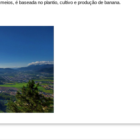
 meios, é baseada no plantio, cultivo e produção de banana.