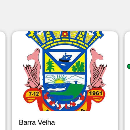
Barra Velha