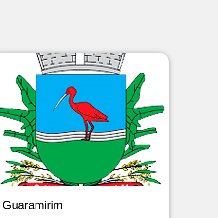
Guaramirim