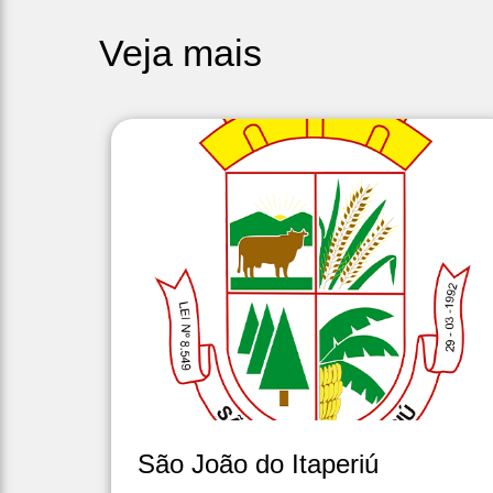
Veja mais
São João do Itaperiú